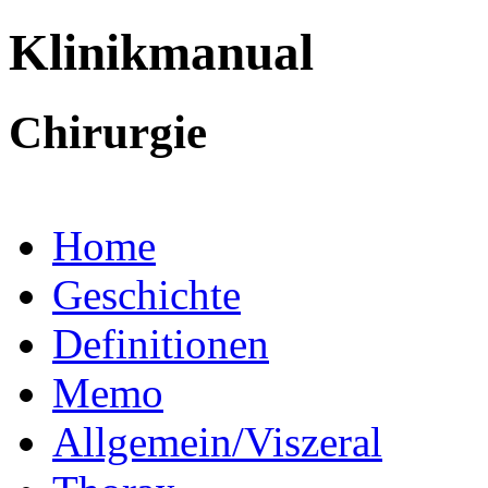
Klinikmanual
Chirurgie
Home
Geschichte
Definitionen
Memo
Allgemein/Viszeral