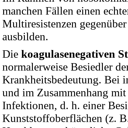
manchen Fällen einen echt
Multiresistenzen gegenüber
ausbilden.
Die
koagulasenegativen S
normalerweise Besiedler de
Krankheitsbedeutung. Bei 
und im Zusammenhang mit s
Infektionen, d. h. einer Be
Kunststoffoberflächen (z. B.