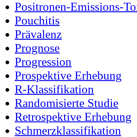
Positronen-Emissions-T
Pouchitis
Prävalenz
Prognose
Progression
Prospektive Erhebung
R-Klassifikation
Randomisierte Studie
Retrospektive Erhebung
Schmerzklassifikation