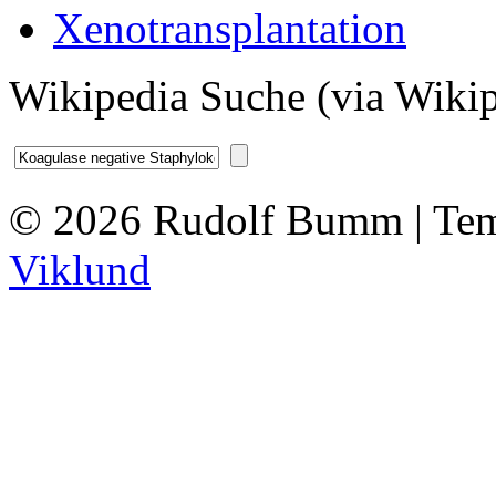
Xenotransplantation
Wikipedia Suche (via Wikip
© 2026 Rudolf Bumm | Tem
Viklund