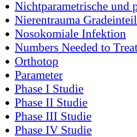
Nichtparametrische und p
Nierentrauma Gradeintei
Nosokomiale Infektion
Numbers Needed to Trea
Orthotop
Parameter
Phase I Studie
Phase II Studie
Phase III Studie
Phase IV Studie