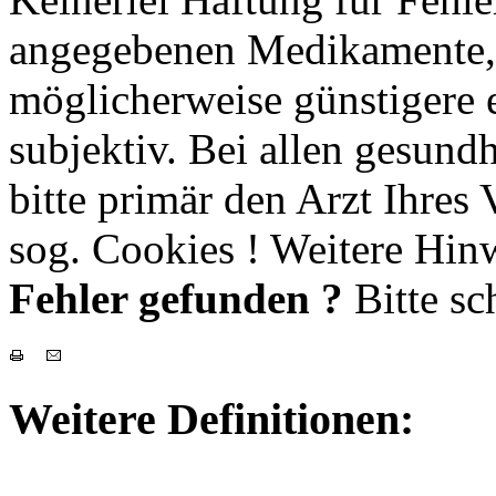
angegebenen Medikamente, 
möglicherweise günstigere e
subjektiv. Bei allen gesund
bitte primär den Arzt Ihres
sog. Cookies ! Weitere Hinw
Fehler gefunden ?
Bitte sc
Weitere Definitionen: