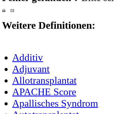
Weitere Definitionen:
Additiv
Adjuvant
Allotransplantat
APACHE Score
Apallisches Syndrom