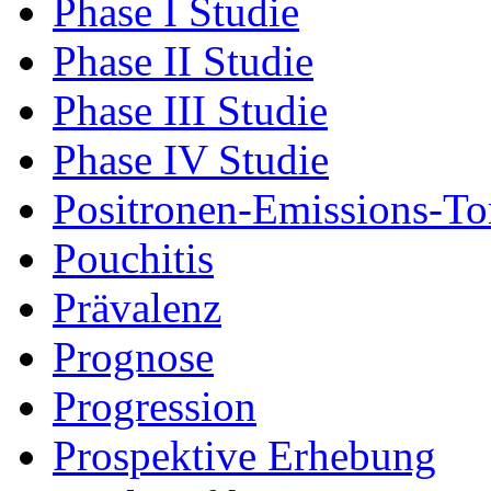
Phase I Studie
Phase II Studie
Phase III Studie
Phase IV Studie
Positronen-Emissions-T
Pouchitis
Prävalenz
Prognose
Progression
Prospektive Erhebung