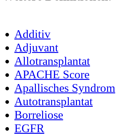
Additiv
Adjuvant
Allotransplantat
APACHE Score
Apallisches Syndrom
Autotransplantat
Borreliose
EGFR