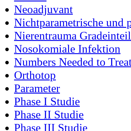
Neoadjuvant
Nichtparametrische und p
Nierentrauma Gradeintei
Nosokomiale Infektion
Numbers Needed to Trea
Orthotop
Parameter
Phase I Studie
Phase II Studie
Phase III Studie