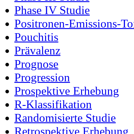
Phase IV Studie
Positronen-Emissions-T
Pouchitis
Prävalenz
Prognose
Progression
Prospektive Erhebung
R-Klassifikation
Randomisierte Studie
Retrospektive Erhebung