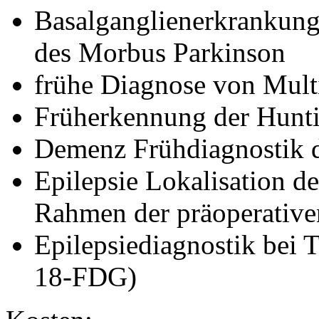
Basalganglienerkrankung
des Morbus Parkinson
frühe Diagnose von Mult
Früherkennung der Hunt
Demenz Frühdiagnostik 
Epilepsie Lokalisation d
Rahmen der präoperative
Epilepsiediagnostik bei 
18-FDG)